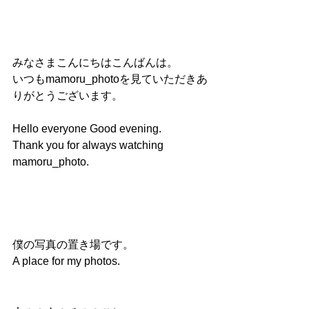
みなさまこんにちはこんばんは。 
いつもmamoru_photoを見ていただきあ
りがとうございます。  
Hello everyone Good evening. 
Thank you for always watching 
mamoru_photo.  
僕の写真の置き場です。
A place for my photos.