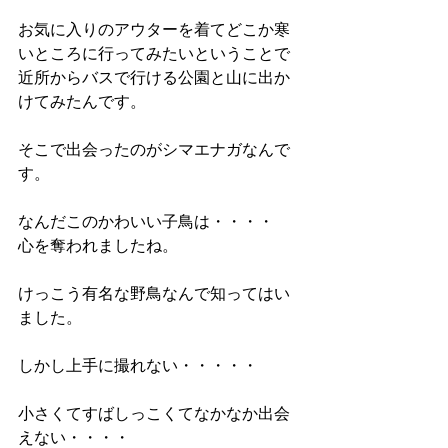
お気に入りのアウターを着てどこか寒
いところに行ってみたいということで
近所からバスで行ける公園と山に出か
けてみたんです。
そこで出会ったのがシマエナガなんで
す。
なんだこのかわいい子鳥は・・・・
心を奪われましたね。
けっこう有名な野鳥なんで知ってはい
ました。
しかし上手に撮れない・・・・・
小さくてすばしっこくてなかなか出会
えない・・・・