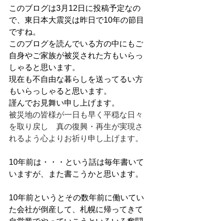
このブログは3月12日に投稿予定なの
で、東日本大震災は昨日で10年の節目
ですね。
このブログを読んでいる方の中にもご
自身やご家族が被災された方もいらっ
しゃると思います。
現在も不自由な暮らしを送ってるい方
もいらっしゃると思います。
謹んでお見舞い申し上げます。
被災地の皆様が一日も早く平穏な日々
を取り戻し　真の復興・再生が実現さ
れるよう心よりお祈り申し上げます。
10年前は・・・という話は毎年書いて
いますが、また書こうかと思います。
10年前というとその数年前に働いてい
た会社が倒産して、札幌に帰ってきて