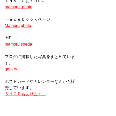
Ｉｎｓｔａｇｒａｍ↓
mamoru_photo
Ｆａｃｅｂｏｏｋページ
Mamoru photo
 HP
mamoru soeda
ブログに掲載した写真をまとめていま
す。
gallery
ポストカードやカレンダーなんかも販
売しています。
ＳＨＯＰもあります。