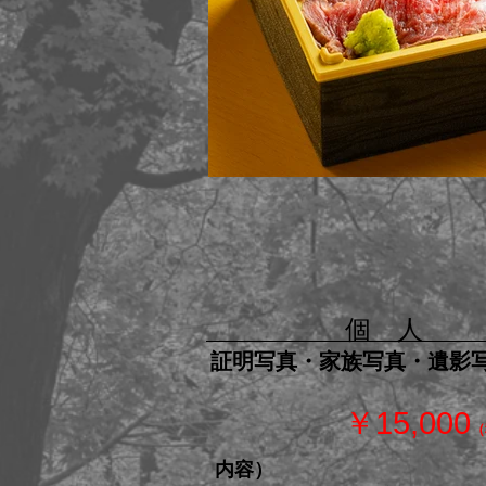
4.jpg
個 人
証明写真・家族写真・遺影
￥15,000
（
内容）