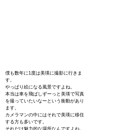
僕も数年に1度は美瑛に撮影に行きま
す。
やっぱり絵になる風景ですよね。
本当は車を飛ばしずーっと美瑛で写真
を撮っていたいなーという衝動があり
ます。
カメラマンの中にはそれで美瑛に移住
する方も多いです。
それだけ魅力的な場所なんですよね。