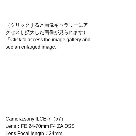
（クリックすると画像ギャラリーにア
クセスし拡大した画像が見られます）
「Click to access the image gallery and 
see an enlarged image.」
Camera:sony ILCE-7（α7）
Lens：FE 24-70mm F4 ZA OSS
Lens Focal length：24mm 