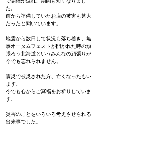
で開催が遅れ、期間も短くなりまし
た。
前から準備していたお店の被害も甚大
だったと聞いています。
地震から数日して状況も落ち着き、無
事オータムフェストが開かれた時の頑
張ろう北海道というみんなの頑張りが
今でも忘れられません。
震災で被災された方、亡くなったもい
ます。
今でも心からご冥福をお祈りしていま
す。
災害のことをいろいろ考えさせられる
出来事でした。