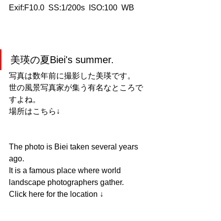
Exif:F10.0  SS:1/200s  ISO:100  WB
美瑛の夏Biei's summer.
写真は数年前に撮影した美瑛です。
世の風景写真家が集う有名なところで
すよね。
場所はこちら↓
The photo is Biei taken several years 
ago.
It is a famous place where world 
landscape photographers gather.
Click here for the location ↓