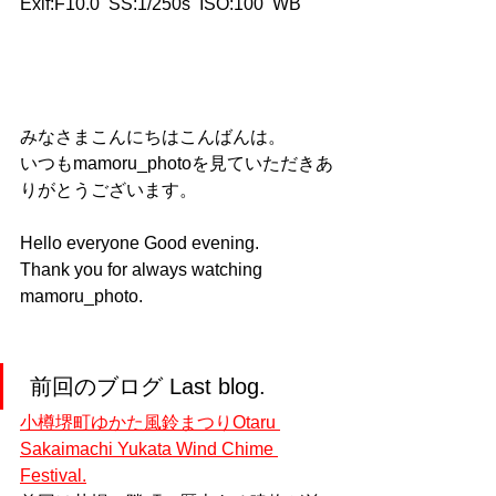
Exif:F10.0  SS:1/250s  ISO:100  WB
みなさまこんにちはこんばんは。
いつもmamoru_photoを見ていただきあ
りがとうございます。
Hello everyone Good evening.
Thank you for always watching 
mamoru_photo.
 前回のブログ Last blog.  
小樽堺町ゆかた風鈴まつりOtaru 
Sakaimachi Yukata Wind Chime 
Festival.