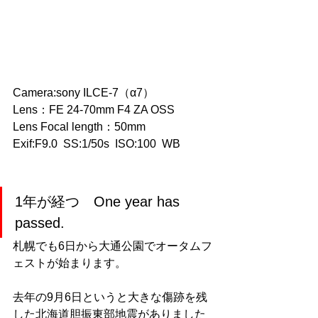
Camera:sony ILCE-7（α7）
Lens：FE 24-70mm F4 ZA OSS
Lens Focal length：50mm 
Exif:F9.0  SS:1/50s  ISO:100  WB
1年が経つ　One year has 
passed.
札幌でも6日から大通公園でオータムフ
ェストが始まります。
去年の9月6日というと大きな傷跡を残
した北海道胆振東部地震がありました