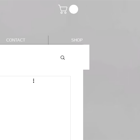
CONTACT
SHOP