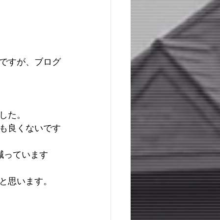
ですが、ブログ
。
した。
も良くないです
減っています
と思います。