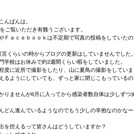
こんばんは。
hotoをご覧いただき有難うございます。
やＦａｃｅｂｏｏｋは不定期で写真の投稿をしていたの
宣言くらいの時からブログの更新はしていませんでした
門学校はお休みで約2週間くらい暇をしていました。
程度に近所で撮影をしたり、山に夏鳥の撮影をしていま
えるようにしていても、ずっと家に閉じこもっているの
かりませんが6月に入ってから感染者数自体は少しずつ
んどん進んでいるようなのでもう少しの辛抱なのかなー
出を控えるって皆さんはどうしていますか？