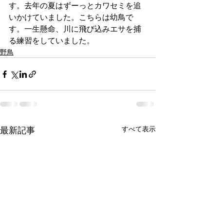
す。去年の夏はずーっとカワセミを追
いかけていました。こちらは幼鳥で
す。一生懸命、川に飛び込みエサを捕
る練習をしていました。
野鳥
すべて表示
最新記事