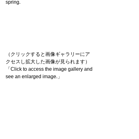
spring.
（クリックすると画像ギャラリーにア
クセスし拡大した画像が見られます）
「Click to access the image gallery and 
see an enlarged image.」