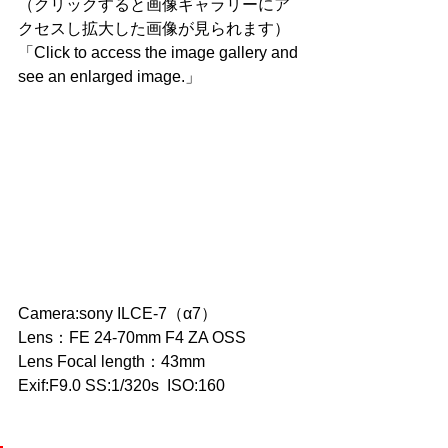
（クリックすると画像ギャラリーにア
クセスし拡大した画像が見られます）
「Click to access the image gallery and 
see an enlarged image.」
Camera:sony ILCE-7（α7）
Lens：FE 24-70mm F4 ZA OSS
Lens Focal length：43mm 
Exif:F9.0 SS:1/320s  ISO:160  