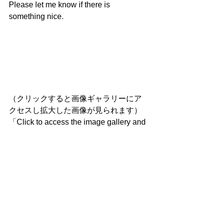
Please let me know if there is 
something nice.
（クリックすると画像ギャラリーにア
クセスし拡大した画像が見られます）
「Click to access the image gallery and 
see an enlarged image.」