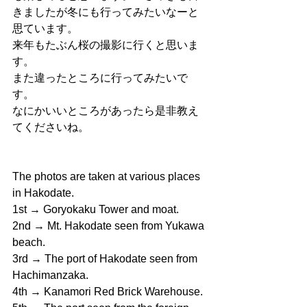
きましたが冬にも行ってみたいなーと
思ています。
来年もたぶん桜の撮影に行くと思いま
す。
また違ったところに行ってみたいで
す。
なにかいいところがあったら是非教え
てくださいね。
The photos are taken at various places 
in Hakodate.
1st → Goryokaku Tower and moat.
2nd → Mt. Hakodate seen from Yukawa 
beach.
3rd → The port of Hakodate seen from 
Hachimanzaka.
4th → Kanamori Red Brick Warehouse.