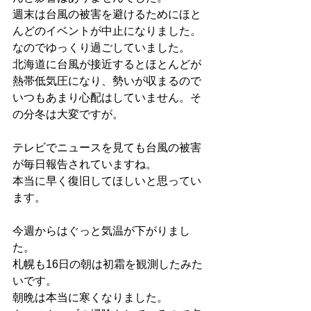
週末は台風の被害を避けるためにほと
んどのイベントが中止になりました。
なのでゆっくり過ごしていました。
北海道に台風が接近するとほとんどが
熱帯低気圧になり、勢いが収まるので
いつもあまり心配はしていません。そ
の分冬は大変ですが。
テレビでニュースを見ても台風の被害
が毎日報告されていますね。
本当に早く復旧してほしいと思ってい
ます。
今週からはぐっと気温が下がりまし
た。
札幌も16日の朝は初霜を観測したみた
いです。
朝晩は本当に寒くなりました。