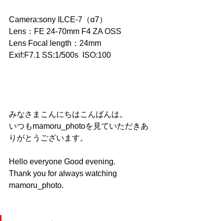
Camera:sony ILCE-7（α7）
Lens：FE 24-70mm F4 ZA OSS
Lens Focal length：24mm 
Exif:F7.1 SS:1/500s  ISO:100  
みなさまこんにちはこんばんは。
いつもmamoru_photoを見ていただきあ
りがとうございます。  
Hello everyone Good evening.
Thank you for always watching 
mamoru_photo.    